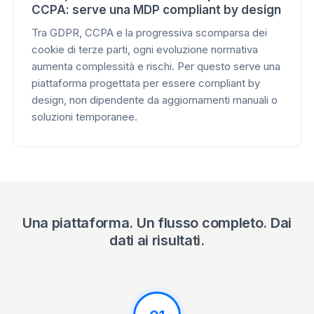
CCPA: serve una MDP compliant by design
Tra GDPR, CCPA e la progressiva scomparsa dei
cookie di terze parti, ogni evoluzione normativa
aumenta complessità e rischi. Per questo serve una
piattaforma progettata per essere compliant by
design, non dipendente da aggiornamenti manuali o
soluzioni temporanee.
Una piattaforma. Un flusso completo. Dai
dati ai risultati.