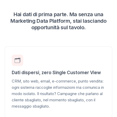
Hai dati di prima parte. Ma senza una
Marketing Data Platform, stai lasciando
opportunità sul tavolo.
🗂️
Dati dispersi, zero Single Customer View
CRM, sito web, email, e-commerce, punto vendita:
ogni sistema raccoglie informazioni ma comunica in
modo isolato. Il risultato? Campagne che parlano al
cliente sbagliato, nel momento sbagliato, con il
messaggio sbagliato.