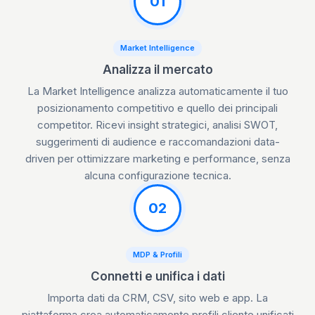
01
Market Intelligence
Analizza il mercato
La Market Intelligence analizza automaticamente il tuo
posizionamento competitivo e quello dei principali
competitor. Ricevi insight strategici, analisi SWOT,
suggerimenti di audience e raccomandazioni data-
driven per ottimizzare marketing e performance, senza
alcuna configurazione tecnica.
02
MDP & Profili
Connetti e unifica i dati
Importa dati da CRM, CSV, sito web e app. La
piattaforma crea automaticamente profili cliente unificati