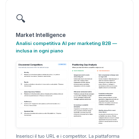
🔍
Market Intelligence
Analisi competitiva AI per marketing B2B —
inclusa in ogni piano
Inserisci il tuo URL e i competitor. La piattaforma