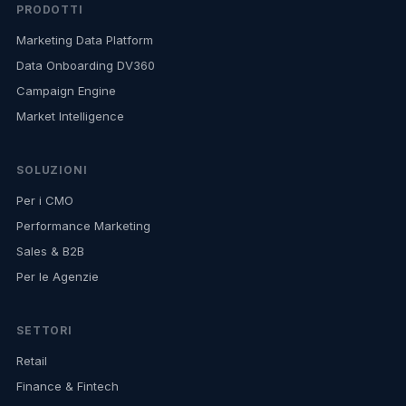
PRODOTTI
Marketing Data Platform
Data Onboarding DV360
Campaign Engine
Market Intelligence
SOLUZIONI
Per i CMO
Performance Marketing
Sales & B2B
Per le Agenzie
SETTORI
Retail
Finance & Fintech