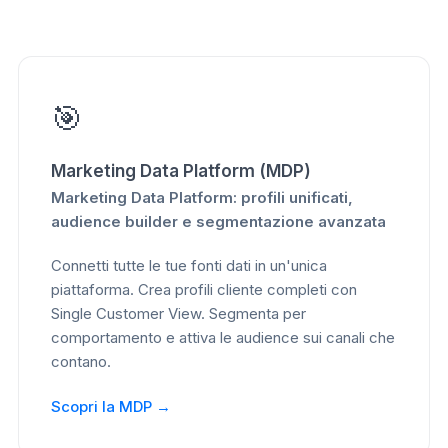
🎯
Marketing Data Platform (MDP)
Marketing Data Platform: profili unificati,
audience builder e segmentazione avanzata
Connetti tutte le tue fonti dati in un'unica
piattaforma. Crea profili cliente completi con
Single Customer View. Segmenta per
comportamento e attiva le audience sui canali che
contano.
Scopri la MDP →