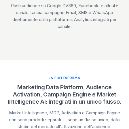
Push audience su Google DV360, Facebook, e altri 4+
canali. Lancia campagne Email, SMS e WhatsApp
direttamente dalla piattaforma. Analytics integrati per
canale.
LA PIATTAFORMA
Marketing Data Platform, Audience
Activation, Campaign Engine e Market
Intelligence AI: integrati in un unico flusso.
Market Intelligence, MDP, Activation e Campaign Engine
non sono prodotti separati — sono un flusso unico, dallo
studio del mercato all'attivazione dell'audience.