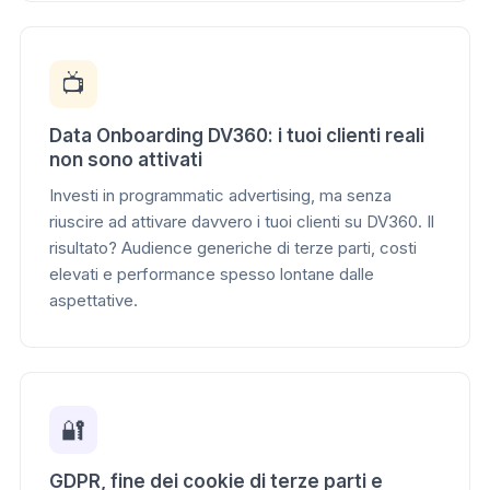
📺
Data Onboarding DV360: i tuoi clienti reali
non sono attivati
Investi in programmatic advertising, ma senza
riuscire ad attivare davvero i tuoi clienti su DV360. Il
risultato? Audience generiche di terze parti, costi
elevati e performance spesso lontane dalle
aspettative.
🔐
GDPR, fine dei cookie di terze parti e