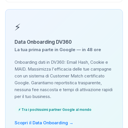
⚡
Data Onboarding DV360
La tua prima parte in Google — in 48 ore
Onboarding dati in DV360: Email Hash, Cookie e
MAID. Massimizza l'efficacia delle tue campagne
con un sistema di Customer Match certificato
Google. Garantiamo reportistica trasparente,
nessuna fee nascosta e tempi di attivazione rapidi
per il tuo business.
⚡ Tra i pochissimi partner Google al mondo
Scopri il Data Onboarding →