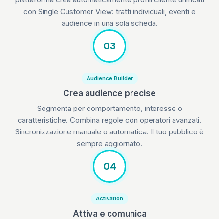
con Single Customer View: tratti individuali, eventi e
audience in una sola scheda.
03
Audience Builder
Crea audience precise
Segmenta per comportamento, interesse o
caratteristiche. Combina regole con operatori avanzati.
Sincronizzazione manuale o automatica. Il tuo pubblico è
sempre aggiornato.
04
Activation
Attiva e comunica