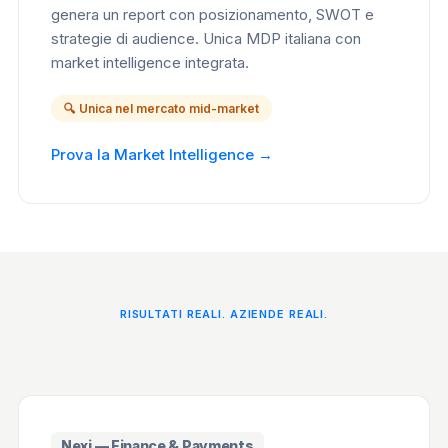
genera un report con posizionamento, SWOT e
strategie di audience. Unica MDP italiana con
market intelligence integrata.
🔍 Unica nel mercato mid-market
Prova la Market Intelligence →
RISULTATI REALI. AZIENDE REALI.
Nexi — Finance & Payments