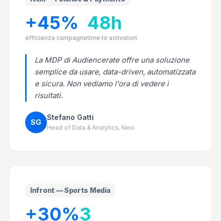
+45%
48h
efficienza campagne
time to activation
La MDP di Audiencerate offre una soluzione
semplice da usare, data-driven, automatizzata
e sicura. Non vediamo l'ora di vedere i
risultati.
Stefano Gatti
SG
Head of Data & Analytics, Nexi
Infront — Sports Media
+30%
3