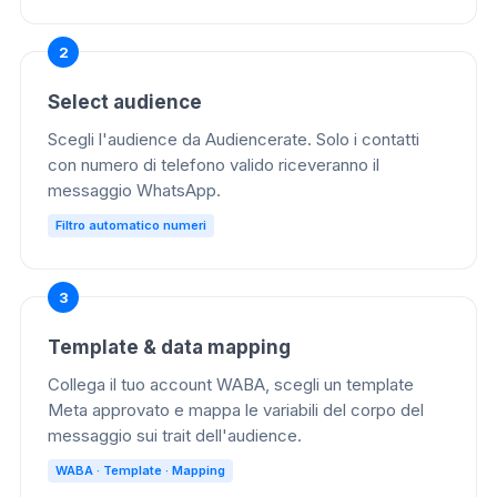
Select audience
Scegli l'audience da Audiencerate. Solo i contatti
con numero di telefono valido riceveranno il
messaggio WhatsApp.
Filtro automatico numeri
Template & data mapping
Collega il tuo account WABA, scegli un template
Meta approvato e mappa le variabili del corpo del
messaggio sui trait dell'audience.
WABA · Template · Mapping