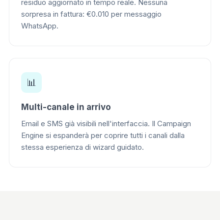
residuo aggiornato in tempo reale. Nessuna
sorpresa in fattura: €0.010 per messaggio
WhatsApp.
📊
Multi-canale in arrivo
Email e SMS già visibili nell'interfaccia. Il Campaign
Engine si espanderà per coprire tutti i canali dalla
stessa esperienza di wizard guidato.