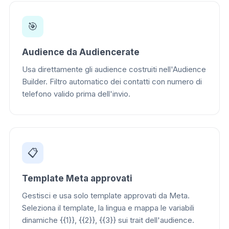
🎯
Audience da Audiencerate
Usa direttamente gli audience costruiti nell'Audience
Builder. Filtro automatico dei contatti con numero di
telefono valido prima dell'invio.
📋
Template Meta approvati
Gestisci e usa solo template approvati da Meta.
Seleziona il template, la lingua e mappa le variabili
dinamiche {{1}}, {{2}}, {{3}} sui trait dell'audience.