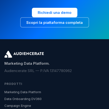
Richiedi una demo
Scopri la piattaforma completa
Marketing Data Platform.
Audiencerate SRL — P.IVA 13147780962
PRODOTTI
Marketing Data Platform
Data Onboarding DV360
Campaign Engine