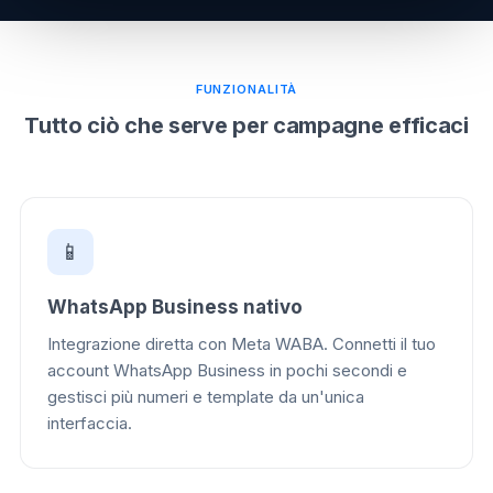
FUNZIONALITÀ
Tutto ciò che serve per campagne efficaci
📱
WhatsApp Business nativo
Integrazione diretta con Meta WABA. Connetti il tuo
account WhatsApp Business in pochi secondi e
gestisci più numeri e template da un'unica
interfaccia.