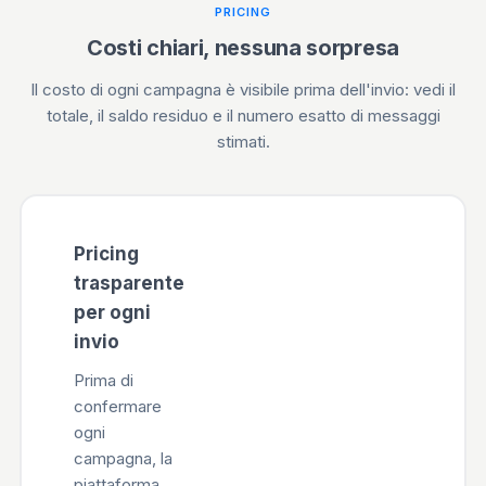
PRICING
Costi chiari, nessuna sorpresa
Il costo di ogni campagna è visibile prima dell'invio: vedi il
totale, il saldo residuo e il numero esatto di messaggi
stimati.
Pricing
trasparente
per ogni
invio
Prima di
confermare
ogni
campagna, la
piattaforma