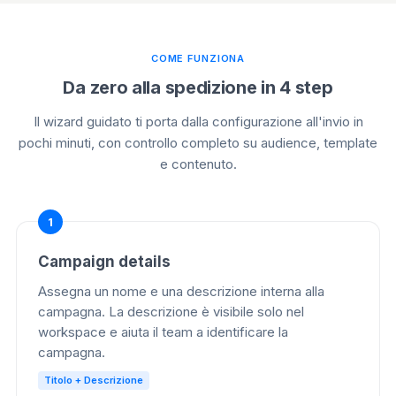
COME FUNZIONA
Da zero alla spedizione in 4 step
Il wizard guidato ti porta dalla configurazione all'invio in
pochi minuti, con controllo completo su audience, template
e contenuto.
Campaign details
Assegna un nome e una descrizione interna alla
campagna. La descrizione è visibile solo nel
workspace e aiuta il team a identificare la
campagna.
Titolo + Descrizione