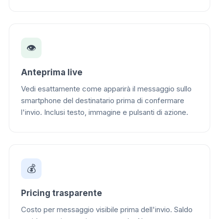
👁
Anteprima live
Vedi esattamente come apparirà il messaggio sullo
smartphone del destinatario prima di confermare
l'invio. Inclusi testo, immagine e pulsanti di azione.
💰
Pricing trasparente
Costo per messaggio visibile prima dell'invio. Saldo